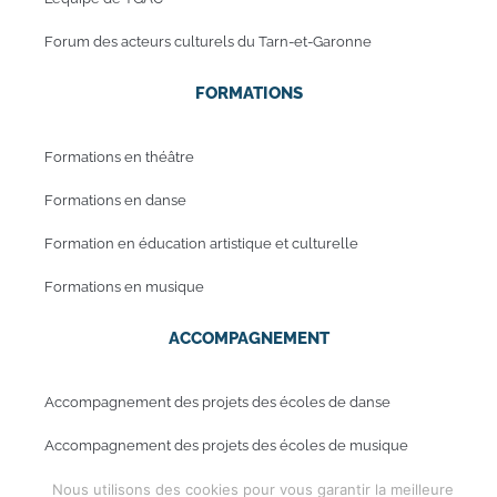
Forum des acteurs culturels du Tarn-et-Garonne
FORMATIONS
Formations en théâtre
Formations en danse
Formation en éducation artistique et culturelle
Formations en musique
ACCOMPAGNEMENT
Accompagnement des projets des écoles de danse
Accompagnement des projets des écoles de musique
Nous utilisons des cookies pour vous garantir la meilleure