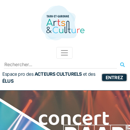
Espace pro des
ACTEURS CULTURELS
et
des
ENTREZ
ÉLUS