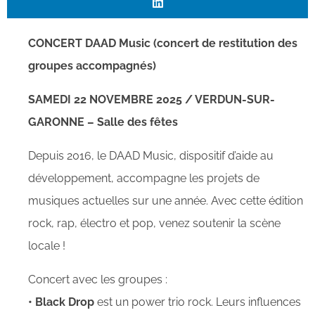
CONCERT DAAD Music (concert de restitution des
groupes accompagnés)
SAMEDI 22 NOVEMBRE 2025 /
VERDUN-SUR-
GARONNE – Salle des fêtes
Depuis 2016, le DAAD Music, dispositif d’aide au
développement, accompagne les projets de
musiques actuelles sur une année. Avec cette édition
rock, rap, électro et pop, venez soutenir la scène
locale !
Concert avec les groupes :
• Black Drop
est un power trio rock. Leurs influences