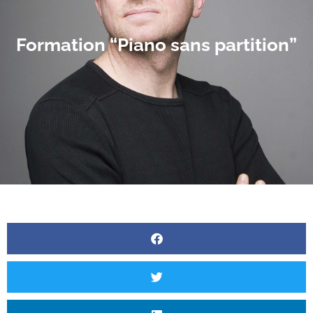
Formation “Piano sans partition”