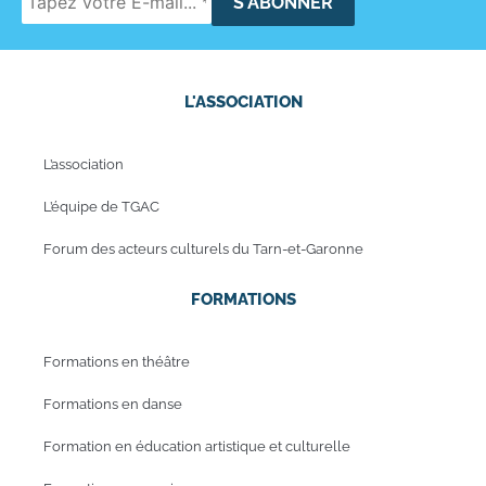
L'ASSOCIATION
L’association
L’équipe de TGAC
Forum des acteurs culturels du Tarn-et-Garonne
FORMATIONS
Formations en théâtre
Formations en danse
Formation en éducation artistique et culturelle