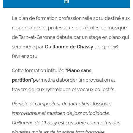
Le plan de formation professionnelle 2016 destiné aux
responsables et professeurs des écoles de musique
de Tarn-et-Garonne débute par un stage en piano qui
sera mené par
Guillaume de Chassy
les 15 et 16
février 2016.
Cette formation intitulée
"Piano sans
partition"
permettra d’aborder l’improvisation au
travers de jeux rythmiques et vocaux collectifs.
Pianiste et compositeur de formation classique,
improvisateur et musicien de jazz autodidacte,
Guillaume de Chassy est considéré comme l’un des
pianistes majeurs de la scène jazz française.