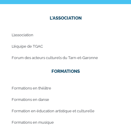
L'ASSOCIATION
L’association
L’équipe de TGAC
Forum des acteurs culturels du Tarn-et-Garonne
FORMATIONS
Formations en théâtre
Formations en danse
Formation en éducation artistique et culturelle
Formations en musique