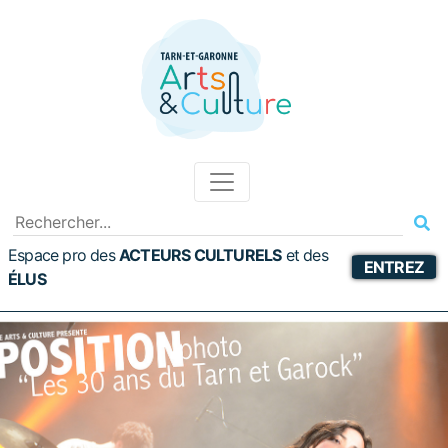
Espace pro des
ACTEURS CULTURELS
et
des
ENTREZ
ÉLUS