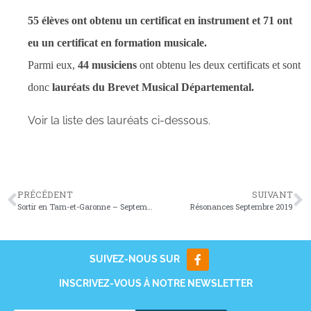
55 élèves ont obtenu un certificat en instrument et 71 ont
eu un certificat en formation musicale.
Parmi eux,
44 musiciens
ont obtenu les deux certificats et sont
donc
lauréats du Brevet Musical Départemental.
Voir la liste des lauréats ci-dessous.
PRÉCÉDENT
SUIVANT
Sortir en Tarn-et-Garonne – Septembre 2019
Résonances Septembre 2019
SUIVEZ-NOUS SUR
INSCRIVEZ-VOUS À NOTRE NEWSLETTER