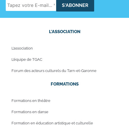
L'ASSOCIATION
L’association
L’équipe de TGAC
Forum des acteurs culturels du Tarn-et-Garonne
FORMATIONS
Formations en théâtre
Formations en danse
Formation en éducation artistique et culturelle