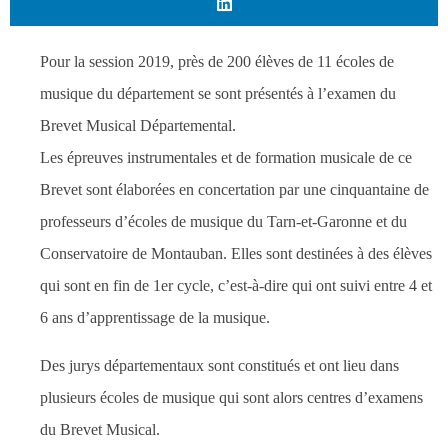
Pour la session 2019, près de 200 élèves de 11 écoles de
musique du département se sont présentés à l’examen du
Brevet Musical Départemental.
Les épreuves instrumentales et de formation musicale de ce
Brevet sont élaborées en concertation par une cinquantaine de
professeurs d’écoles de musique du Tarn-et-Garonne et du
Conservatoire de Montauban. Elles sont destinées à des élèves
qui sont en fin de 1er cycle, c’est-à-dire qui ont suivi entre 4 et
6 ans d’apprentissage de la musique.
Des jurys départementaux sont constitués et ont lieu dans
plusieurs écoles de musique qui sont alors centres d’examens
du Brevet Musical.