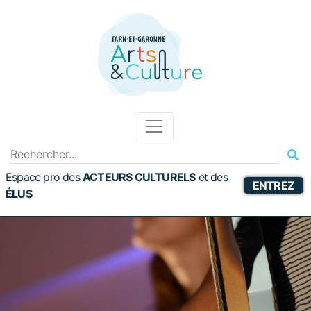
Espace pro des
ACTEURS CULTURELS
et
des
ENTREZ
ÉLUS