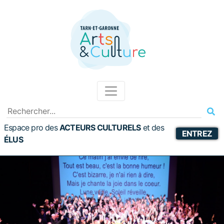
Espace pro des
ACTEURS CULTURELS
et
des
ENTREZ
ÉLUS