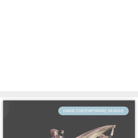
DANSE CONTEMPORAINE, MUSIQUE