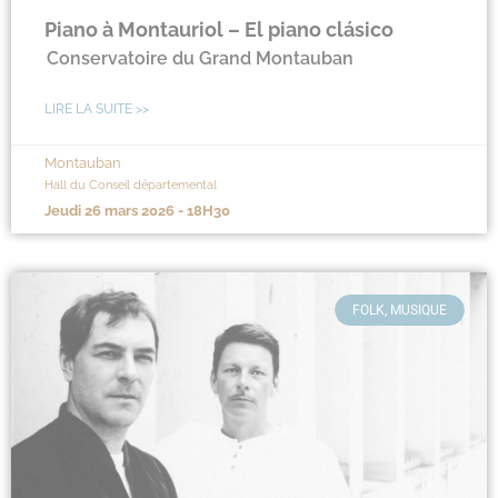
Piano à Montauriol – El piano clásico
Conservatoire du Grand Montauban
LIRE LA SUITE >>
Montauban
Hall du Conseil départemental
jeudi 26 mars 2026 - 18H30
FOLK, MUSIQUE