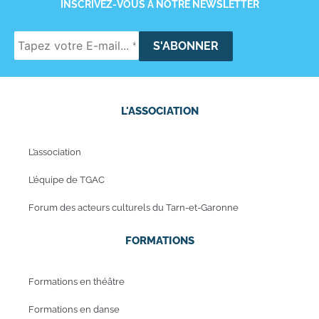
INSCRIVEZ-VOUS À NOTRE NEWSLETTER
L'ASSOCIATION
L’association
L’équipe de TGAC
Forum des acteurs culturels du Tarn-et-Garonne
FORMATIONS
Formations en théâtre
Formations en danse