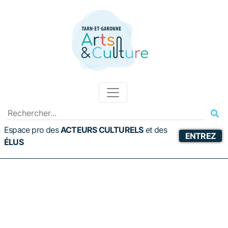
Espace pro des
ACTEURS CULTURELS
et
des
ENTREZ
ÉLUS