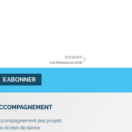
SUIVANT
Les Résonances 2026
CCOMPAGNEMENT
ccompagnement des projets
s écoles de danse