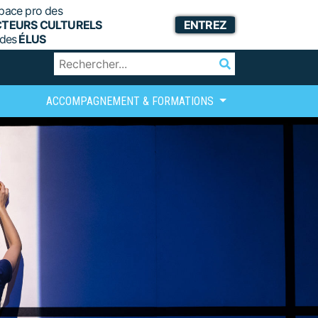
pace pro des
CTEURS CULTURELS
ENTREZ
 des
ÉLUS
ACCOMPAGNEMENT & FORMATIONS