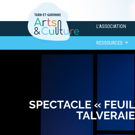
L’ASSOCIATION
RESSOURCES
SPECTACLE « FEUIL
TALVERAIE