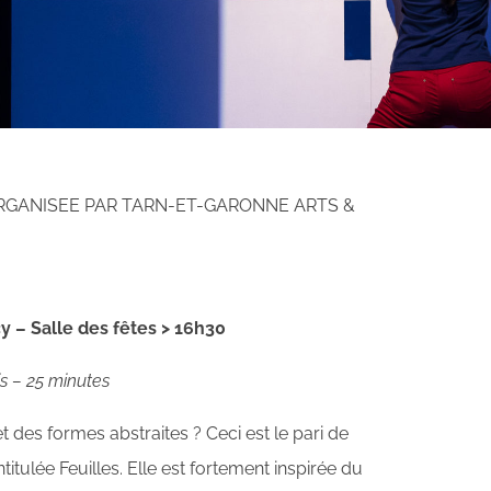
 ORGANISEE PAR TARN-ET-GARONNE ARTS &
 – Salle des fêtes > 16h30
is – 25 minutes
des formes abstraites ? Ceci est le pari de
titulée Feuilles. Elle est fortement inspirée du