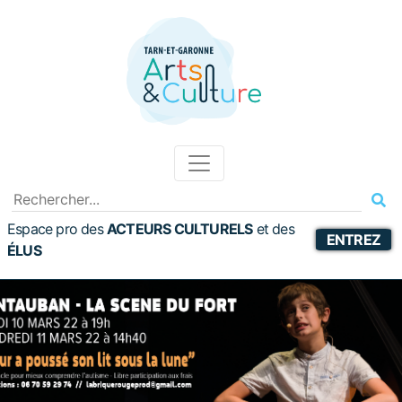
Espace pro des
ACTEURS CULTURELS
et
des
ENTREZ
ÉLUS