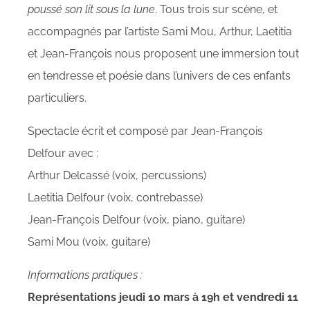
poussé son lit sous la lune
. Tous trois sur scène, et
accompagnés par l’artiste Sami Mou, Arthur, Laetitia
et Jean-François nous proposent une immersion tout
en tendresse et poésie dans l’univers de ces enfants
particuliers.
Spectacle écrit et composé par Jean-François
Delfour avec :
Arthur Delcassé (voix, percussions)
Laetitia Delfour (voix, contrebasse)
Jean-François Delfour (voix, piano, guitare)
Sami Mou (voix, guitare)
Informations pratiques :
Représentations jeudi 10 mars à 19h et vendredi 11