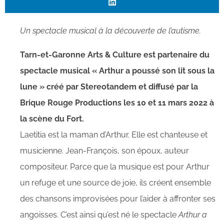
Un spectacle musical à la découverte de l’autisme.
Tarn-et-Garonne Arts & Culture est partenaire du
spectacle musical « Arthur a poussé son lit sous la
lune » créé par Stereotandem et diffusé par la
Brique Rouge Productions les 10 et 11 mars 2022 à
la scène du Fort.
Laetitia est la maman d’Arthur. Elle est chanteuse et
musicienne. Jean-François, son époux, auteur
compositeur. Parce que la musique est pour Arthur
un refuge et une source de joie, ils créent ensemble
des chansons improvisées pour l’aider à affronter ses
angoisses. C’est ainsi qu’est né le spectacle
Arthur a