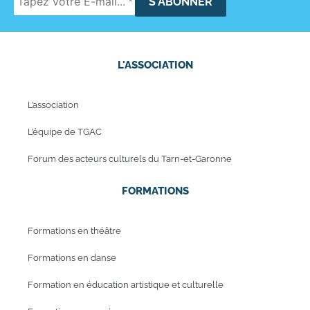
L'ASSOCIATION
L’association
L’équipe de TGAC
Forum des acteurs culturels du Tarn-et-Garonne
FORMATIONS
Formations en théâtre
Formations en danse
Formation en éducation artistique et culturelle