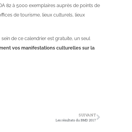
DDA 82 à 5000 exemplaires auprès de points de
ces de tourisme, lieux culturels, lieux
 sein de ce calendrier est gratuite, un seul
ent vos manifestations culturelles sur la
SUIVANT
Les résultats du BMD 2017