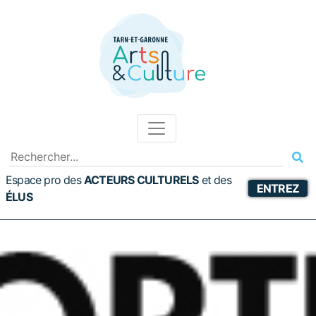
Espace pro des
ACTEURS CULTURELS
et
des
ENTREZ
ÉLUS