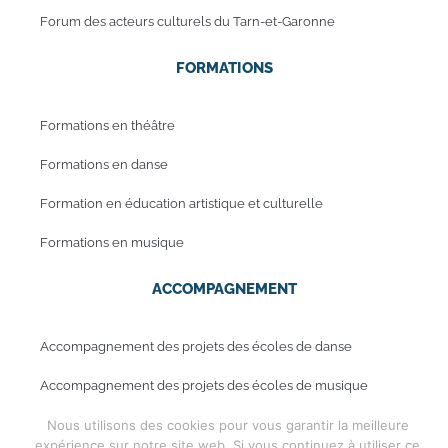
Forum des acteurs culturels du Tarn-et-Garonne
FORMATIONS
Formations en théâtre
Formations en danse
Formation en éducation artistique et culturelle
Formations en musique
ACCOMPAGNEMENT
Accompagnement des projets des écoles de danse
Accompagnement des projets des écoles de musique
Nous utilisons des cookies pour vous garantir la meilleure
expérience sur notre site web. Si vous continuez à utiliser ce