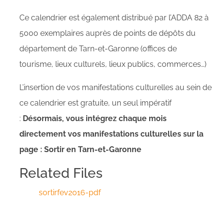
Ce calendrier est également distribué par l’ADDA 82 à
5000 exemplaires auprès de points de dépôts du
département de Tarn-et-Garonne (offices de
tourisme, lieux culturels, lieux publics, commerces…)
L’insertion de vos manifestations culturelles au sein de
ce calendrier est gratuite, un seul impératif
:
Désormais, vous intégrez chaque mois
directement vos manifestations culturelles sur la
page : Sortir en Tarn-et-Garonne
Related Files
sortirfev2016-pdf