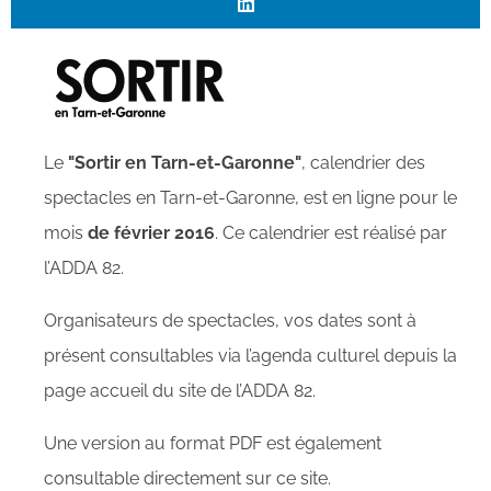
Le
"Sortir en Tarn-et-Garonne"
, calendrier des
spectacles en Tarn-et-Garonne, est en ligne pour le
mois
de février 2016
. Ce calendrier est réalisé par
l’ADDA 82.
Organisateurs de spectacles, vos dates sont à
présent consultables via l’agenda culturel depuis la
page accueil du site de l’ADDA 82.
Une version au format PDF est également
consultable directement sur ce site.