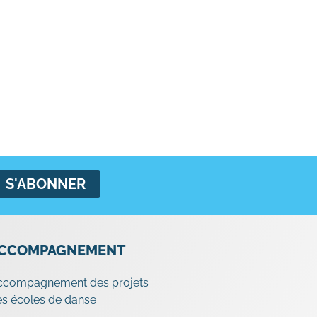
CCOMPAGNEMENT
ccompagnement des projets
s écoles de danse