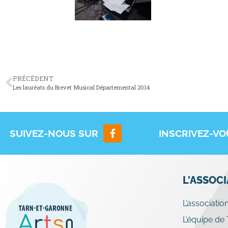
PRÉCÉDENT
Les lauréats du Brevet Musical Départemental 2014
SUIVEZ-NOUS SUR
INSCRIVEZ-V
L'ASSOC
L’associatio
L’équipe de