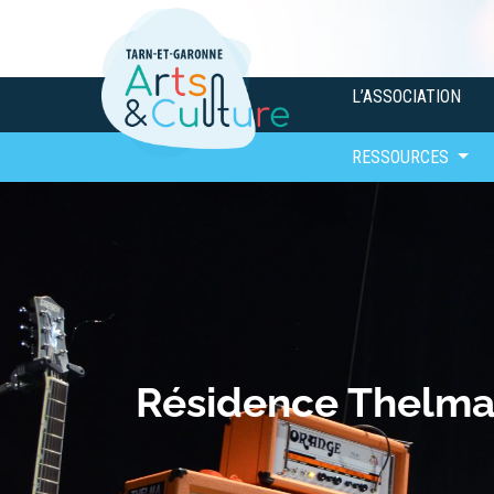
L’ASSOCIATION
RESSOURCES
Résidence Thelma 