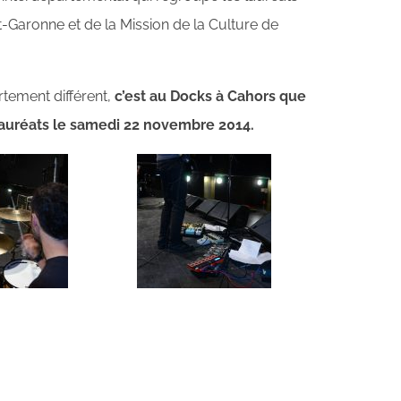
-Garonne et de la Mission de la Culture de
tement différent,
c’est au Docks à Cahors que
lauréats le samedi 22 novembre 2014.