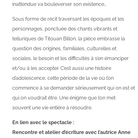
inattendue va bouleverser son existence…
Sous forme de récit traversant les époques et les
personnages, ponctuée des chants vibrants et
telluriques de Titouan Billon, la pièce embrasse la
question des origines, familiales, culturelles et
sociales, le besoin et les difficultés à s’en émanciper
et/ou à les accepter. C’est aussi une histoire
d’adolescence, cette période de la vie où l’on
commence à se demander sérieusement qui on est et
qui on voudrait être. Une énigme que l’on met
souvent une vie entière à résoudre.
En lien avec le spectacle :
Rencontre et atelier d’écriture avec l’autrice Anne