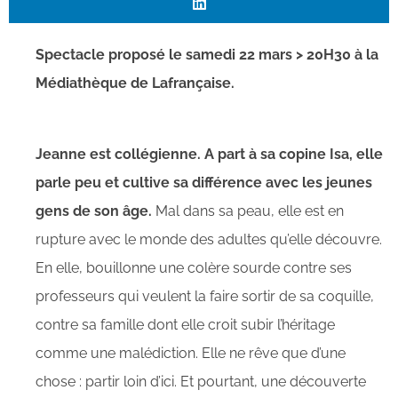
Spectacle proposé le samedi 22 mars > 20H30 à la
Médiathèque de Lafrançaise.
Jeanne est collégienne. A part à sa copine Isa, elle
parle peu et cultive sa différence avec les jeunes
gens de son âge.
Mal dans sa peau, elle est en
rupture avec le monde des adultes qu’elle découvre.
En elle, bouillonne une colère sourde contre ses
professeurs qui veulent la faire sortir de sa coquille,
contre sa famille dont elle croit subir l’héritage
comme une malédiction. Elle ne rêve que d’une
chose : partir loin d’ici. Et pourtant, une découverte