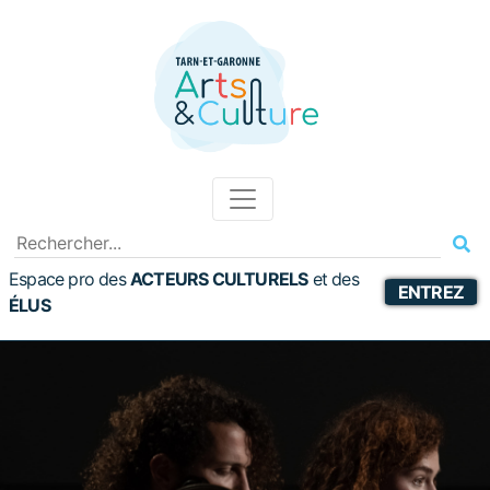
Espace pro des
ACTEURS CULTURELS
et
des
ENTREZ
ÉLUS