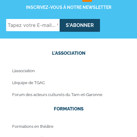
INSCRIVEZ-VOUS À NOTRE NEWSLETTER
L'ASSOCIATION
L’association
L’équipe de TGAC
Forum des acteurs culturels du Tarn-et-Garonne
FORMATIONS
Formations en théâtre