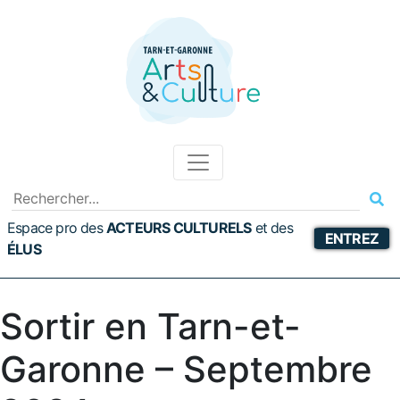
Espace pro des
ACTEURS CULTURELS
et
des
ENTREZ
ÉLUS
Sortir en Tarn-et-
Garonne – Septembre