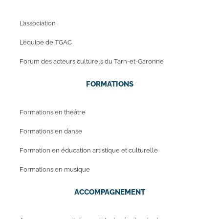
L’association
L’équipe de TGAC
Forum des acteurs culturels du Tarn-et-Garonne
FORMATIONS
Formations en théâtre
Formations en danse
Formation en éducation artistique et culturelle
Formations en musique
ACCOMPAGNEMENT