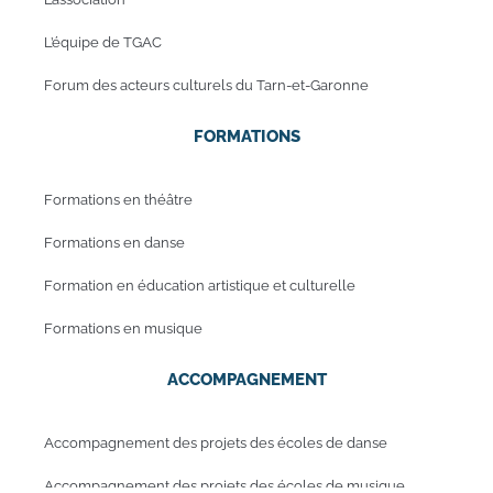
L’équipe de TGAC
Forum des acteurs culturels du Tarn-et-Garonne
FORMATIONS
Formations en théâtre
Formations en danse
Formation en éducation artistique et culturelle
Formations en musique
ACCOMPAGNEMENT
Accompagnement des projets des écoles de danse
Accompagnement des projets des écoles de musique