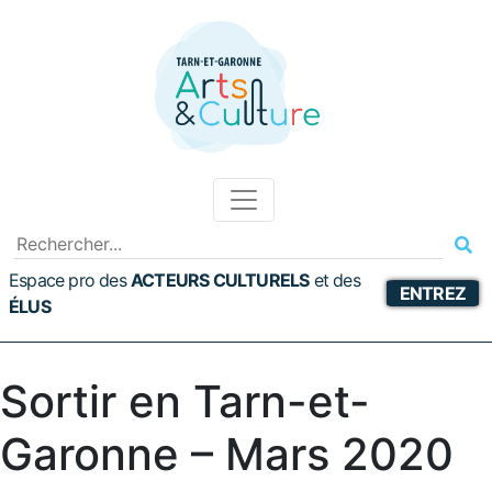
Espace pro des
ACTEURS CULTURELS
et
des
ENTREZ
ÉLUS
Sortir en Tarn-et-
Garonne – Mars 2020