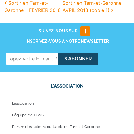
Sortir en Tarn-et-
Sortir en Tarn-et-Garonne –
Garonne – FEVRIER 2018
AVRIL 2018 (copie 1)
SUIVEZ-NOUS SUR
INSCRIVEZ-VOUS À NOTRE NEWSLETTER
L'ASSOCIATION
L’association
L’équipe de TGAC
Forum des acteurs culturels du Tarn-et-Garonne