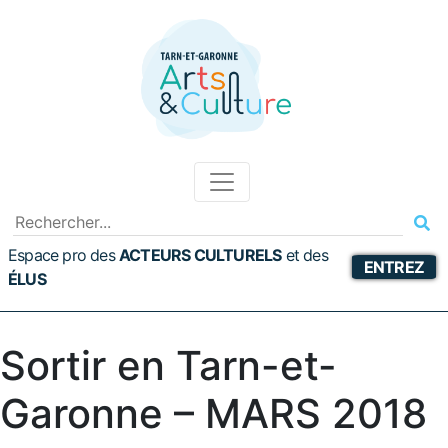
Espace pro des
ACTEURS CULTURELS
et
des
ENTREZ
ÉLUS
Sortir en Tarn-et-
Garonne – MARS 2018