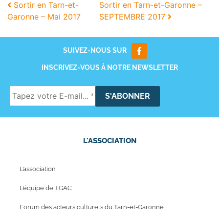
Sortir en Tarn-et-
Sortir en Tarn-et-Garonne –
Garonne – Mai 2017
SEPTEMBRE 2017
SUIVEZ-NOUS SUR
INSCRIVEZ-VOUS À NOTRE NEWSLETTER
L'ASSOCIATION
L’association
L’équipe de TGAC
Forum des acteurs culturels du Tarn-et-Garonne