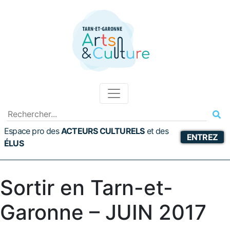
Espace pro des
ACTEURS CULTURELS
et
des
ENTREZ
ÉLUS
Sortir en Tarn-et-
Garonne – JUIN 2017