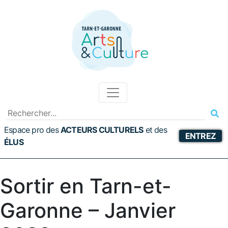
Espace pro des
ACTEURS CULTURELS
et
des
ENTREZ
ÉLUS
Sortir en Tarn-et-
Garonne – Janvier