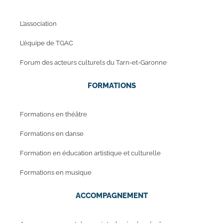
L’association
L’équipe de TGAC
Forum des acteurs culturels du Tarn-et-Garonne
FORMATIONS
Formations en théâtre
Formations en danse
Formation en éducation artistique et culturelle
Formations en musique
ACCOMPAGNEMENT