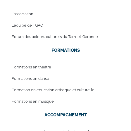
L’association
L’équipe de TGAC
Forum des acteurs culturels du Tarn-et-Garonne
FORMATIONS
Formations en théâtre
Formations en danse
Formation en éducation artistique et culturelle
Formations en musique
ACCOMPAGNEMENT