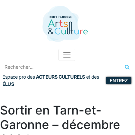
Espace pro des
ACTEURS CULTURELS
et
des
ENTREZ
ÉLUS
Sortir en Tarn-et-
Garonne – décembre