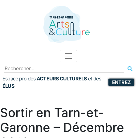
Espace pro des
ACTEURS CULTURELS
et
des
ENTREZ
ÉLUS
Sortir en Tarn-et-
Garonne – Décembre