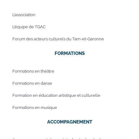
L’association
L’équipe de TGAC
Forum des acteurs culturels du Tarn-et-Garonne
FORMATIONS
Formations en théâtre
Formations en danse
Formation en éducation artistique et culturelle
Formations en musique
ACCOMPAGNEMENT