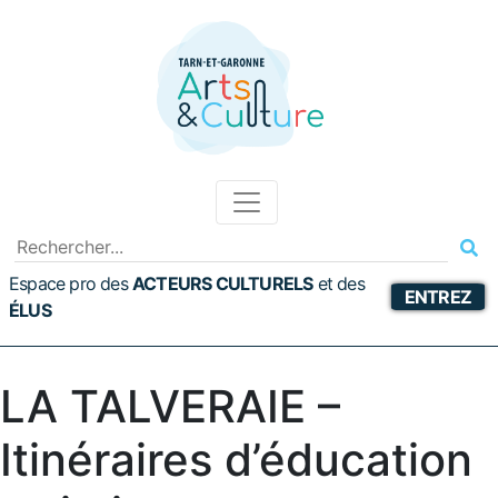
Espace pro des
ACTEURS CULTURELS
et
des
ENTREZ
ÉLUS
LA TALVERAIE –
Itinéraires d’éducation