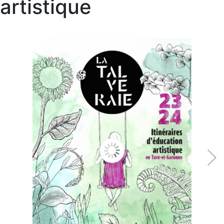
artistique