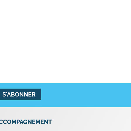
CCOMPAGNEMENT