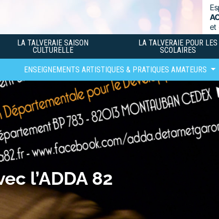
Es
A
et
LA TALVERAIE SAISON
LA TALVERAIE POUR LES
CULTURELLE
SCOLAIRES
ENSEIGNEMENTS ARTISTIQUES & PRATIQUES AMATEURS
vec l’ADDA 82