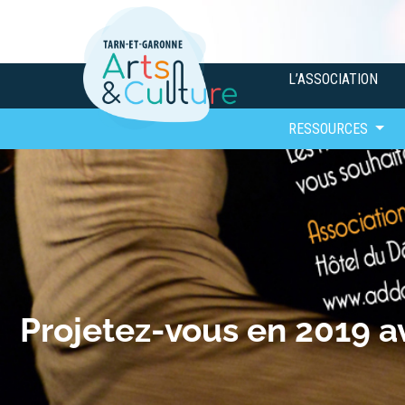
L’ASSOCIATION
RESSOURCES
Projetez-vous en 2019 a