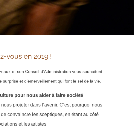
z-vous en 2019 !
zeaux et son Conseil d’Administration vous souhaitent
surprise et d’émerveillement qui font le sel de la vie.
lture pour nous aider à faire société
 nous projeter dans l’avenir. C’est pourquoi nous
t de convaincre les sceptiques, en étant au côté
ations et les artistes.