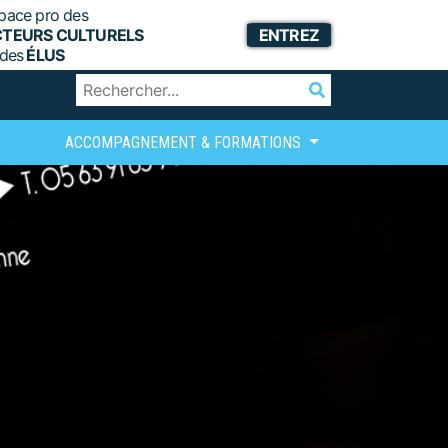
pace pro des
CTEURS CULTURELS
ENTREZ
 des
ÉLUS
ACCOMPAGNEMENT & FORMATIONS