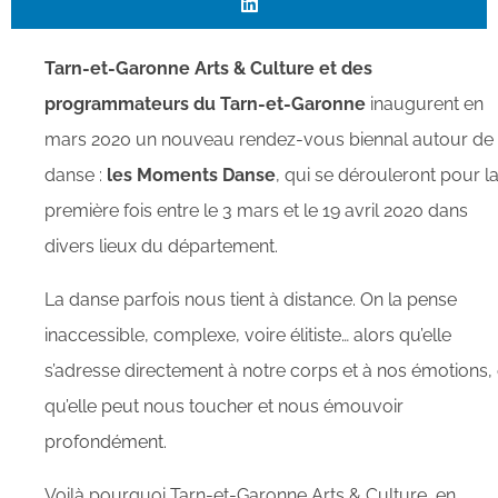
Tarn-et-Garonne Arts & Culture et des
programmateurs du Tarn-et-Garonne
inaugurent en
mars 2020 un nouveau rendez-vous biennal autour de 
danse :
les Moments Danse
, qui se dérouleront pour l
première fois entre le 3 mars et le 19 avril 2020 dans
divers lieux du département.
La danse parfois nous tient à distance. On la pense
inaccessible, complexe, voire élitiste… alors qu’elle
s’adresse directement à notre corps et à nos émotions, 
qu’elle peut nous toucher et nous émouvoir
profondément.
Voilà pourquoi Tarn-et-Garonne Arts & Culture, en