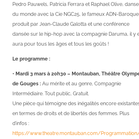
Pedro Pauwels, Patricia Ferrara et Raphael Olive, danse
du monde avec la Cie NGC25, le fameux ADN-Baroque
produit par Jean-Claude Galotta et une conférence
dansée sur le hip-hop avec la compagnie Daruma, il y 
aura pour tous les âges et tous les goûts !
Le programme :
• Mardi 3 mars à 20h30 – Montauban, Théâtre Olymp
de Gouges :
Au mérite et au genre, Compagnie
Intermédiaire. Tout public, Gratuit.
Une pièce qui témoigne des inégalités encore existante
en termes de droits et de libertés des femmes. Plus
d’infos :
https://www.theatre.montauban.com/Programmation