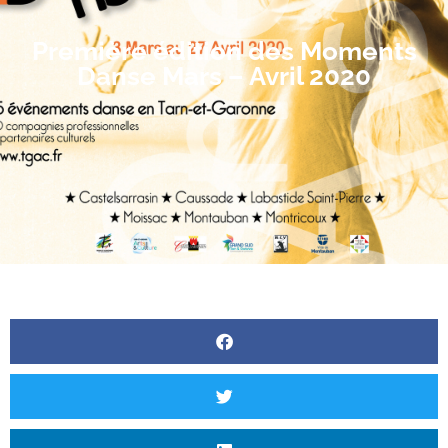
Première édition des Moments
Danse Mars – Avril 2020