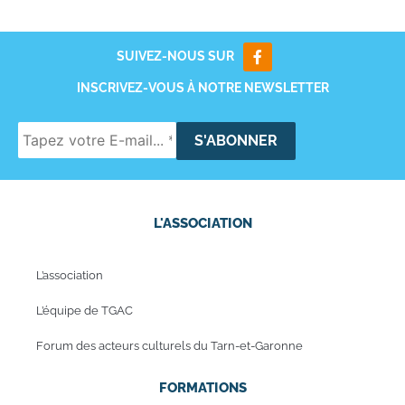
SUIVEZ-NOUS SUR
INSCRIVEZ-VOUS À NOTRE NEWSLETTER
L'ASSOCIATION
L’association
L’équipe de TGAC
Forum des acteurs culturels du Tarn-et-Garonne
FORMATIONS