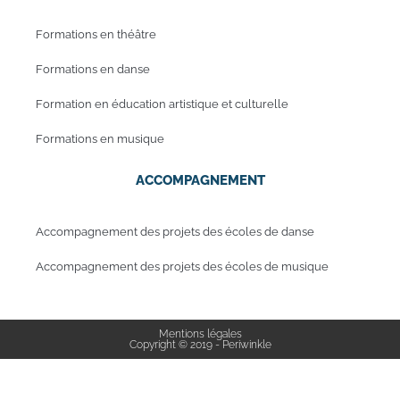
Formations en théâtre
Formations en danse
Formation en éducation artistique et culturelle
Formations en musique
ACCOMPAGNEMENT
Accompagnement des projets des écoles de danse
Accompagnement des projets des écoles de musique
Mentions légales
Copyright © 2019 - Periwinkle