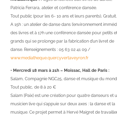
Patricia Ferrara, atelier et conférence dansée.
Tout public (pour les 6- 10 ans et leurs parents), Gratuit.
A 15h : un atelier de danse dans l’environnement imméd
des livres et à 17h une conférence dansée pour petits e
grands qui se prolonge par la fabrication d’un livret de
danse. Renseignements : 05 63 02 41 09 /
www.mediatheque.quercyvertaveyron.fr
• Mercredi 18 mars à 21h – Moissac, Hall de Paris :
Salam, Compagnie NGC25, danse et musique du mond
Tout public, de 8 à 20 €
Salam [Paix] est une création pour quatre danseurs et 
musicien live qui s’appuie sur deux axes : la danse et la
musique. Ce projet permet à Hervé Maigret de travaille