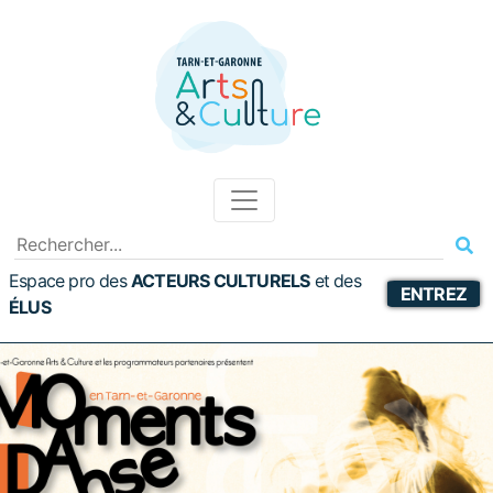
Espace pro des
ACTEURS CULTURELS
et
des
ENTREZ
ÉLUS