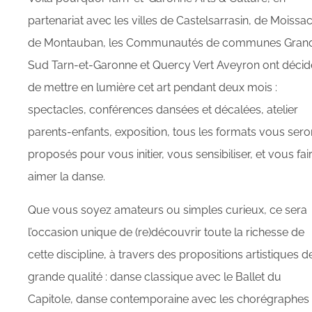
partenariat avec les villes de Castelsarrasin, de Moissac
de Montauban, les Communautés de communes Gran
Sud Tarn-et-Garonne et Quercy Vert Aveyron ont décid
de mettre en lumière cet art pendant deux mois :
spectacles, conférences dansées et décalées, atelier
parents-enfants, exposition, tous les formats vous sero
proposés pour vous initier, vous sensibiliser, et vous fai
aimer la danse.
Que vous soyez amateurs ou simples curieux, ce sera
l’occasion unique de (re)découvrir toute la richesse de
cette discipline, à travers des propositions artistiques d
grande qualité : danse classique avec le Ballet du
Capitole, danse contemporaine avec les chorégraphes