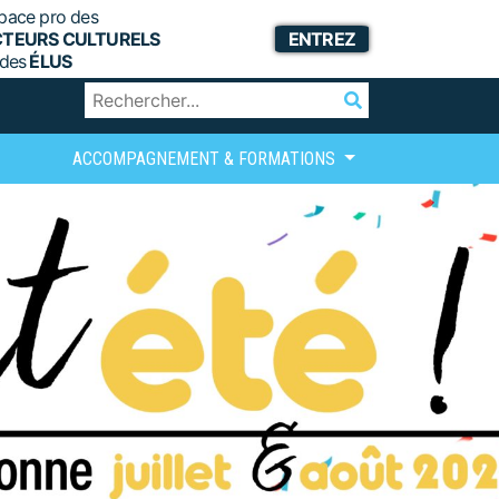
pace pro des
CTEURS CULTURELS
ENTREZ
 des
ÉLUS
ACCOMPAGNEMENT & FORMATIONS