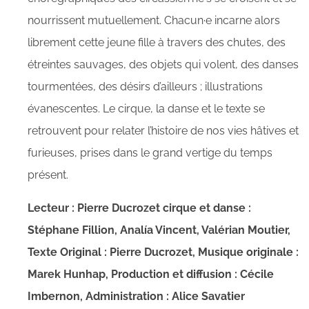
nourrissent mutuellement. Chacun·e incarne alors
librement cette jeune fille à travers des chutes, des
étreintes sauvages, des objets qui volent, des danses
tourmentées, des désirs d’ailleurs ; illustrations
évanescentes. Le cirque, la danse et le texte se
retrouvent pour relater l’histoire de nos vies hâtives et
furieuses, prises dans le grand vertige du temps
présent.
Lecteur : Pierre Ducrozet cirque et danse :
Stéphane Fillion, Analía Vincent, Valérian Moutier,
Texte Original : Pierre Ducrozet, Musique originale :
Marek Hunhap, Production et diffusion : Cécile
Imbernon, Administration : Alice Savatier