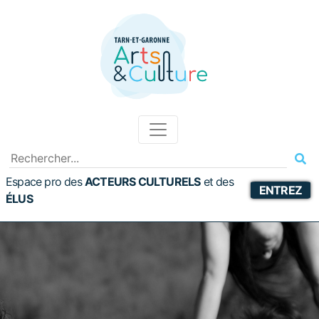
Espace pro des
ACTEURS CULTURELS
et
des
ENTREZ
ÉLUS