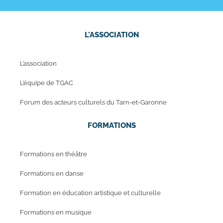
L'ASSOCIATION
L’association
L’équipe de TGAC
Forum des acteurs culturels du Tarn-et-Garonne
FORMATIONS
Formations en théâtre
Formations en danse
Formation en éducation artistique et culturelle
Formations en musique