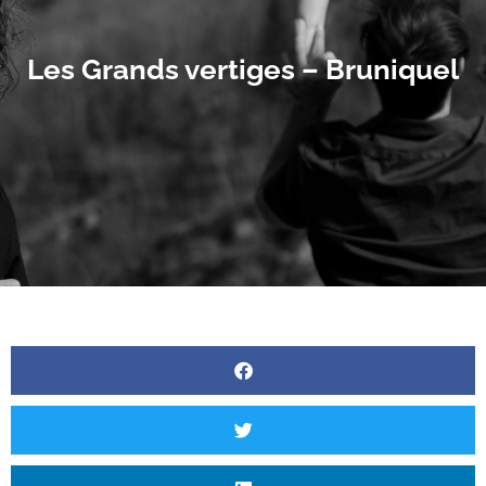
Les Grands vertiges – Bruniquel