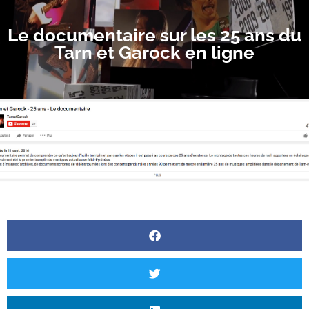
Le documentaire sur les 25 ans du
Tarn et Garock en ligne