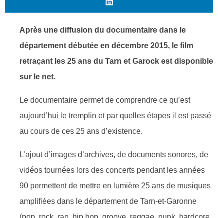
Après une diffusion du documentaire dans le
département débutée en décembre 2015, le film
retraçant les 25 ans du Tarn et Garock est disponible
sur le net.
Le documentaire permet de comprendre ce qu’est
aujourd’hui le tremplin et par quelles étapes il est passé
au cours de ces 25 ans d’existence.
L’ajout d’images d’archives, de documents sonores, de
vidéos tournées lors des concerts pendant les années
90 permettent de mettre en lumière 25 ans de musiques
amplifiées dans le département de Tarn-et-Garonne
(pop, rock, rap, hip hop, groove, reggae, punk, hardcore,