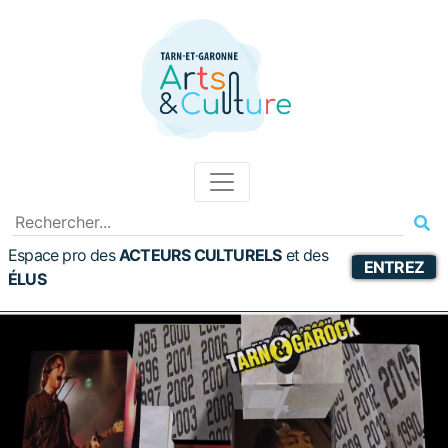
Espace pro des
ACTEURS CULTURELS
et
des
ENTREZ
ÉLUS