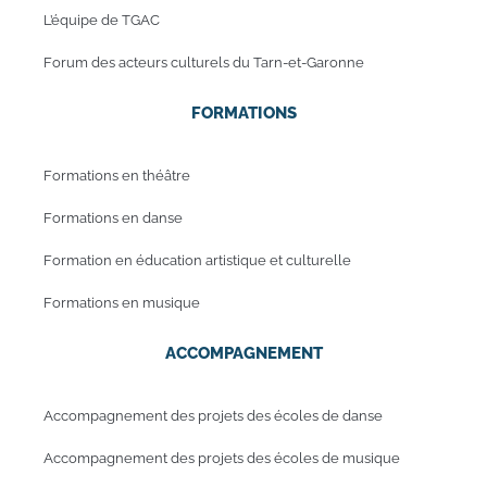
L’équipe de TGAC
Forum des acteurs culturels du Tarn-et-Garonne
FORMATIONS
Formations en théâtre
Formations en danse
Formation en éducation artistique et culturelle
Formations en musique
ACCOMPAGNEMENT
Accompagnement des projets des écoles de danse
Accompagnement des projets des écoles de musique