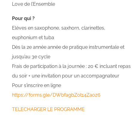
Love de l’Ensemble
Pour qui ?
Elèves en saxophone, saxhorn, clarinettes,
euphonium et tuba
Dès la 2e année année de pratique instrumentale et
jusqu’au 3e cycle
Frais de participation à la journée : 20 € incluant repas
du soir + une invitation pour un accompagnateur
Pour s’inscrire en ligne
https://forms.gle/DWbfagbZot14Zaoz6
TELECHARGER LE PROGRAMME