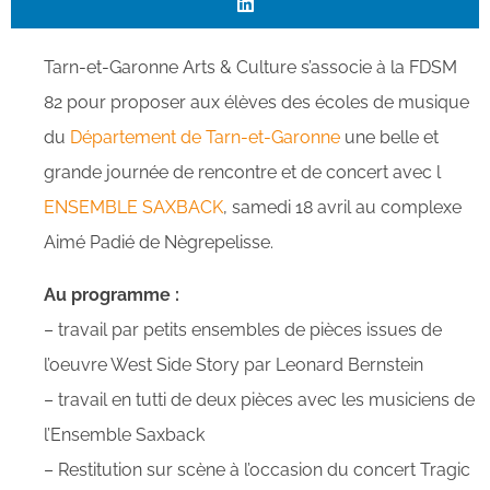
Tarn-et-Garonne Arts & Culture s’associe à la FDSM
82 pour proposer aux élèves des écoles de musique
du
Département de Tarn-et-Garonne
une belle et
grande journée de rencontre et de concert avec l
ENSEMBLE SAXBACK
, samedi 18 avril au complexe
Aimé Padié de Nègrepelisse.
Au programme :
– travail par petits ensembles de pièces issues de
l’oeuvre West Side Story par Leonard Bernstein
– travail en tutti de deux pièces avec les musiciens de
l’Ensemble Saxback
– Restitution sur scène à l’occasion du concert Tragic