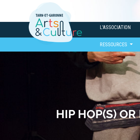
L’ASSOCIATION
RESSOURCES
HIP HOP(S) OR