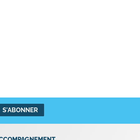
CCOMPAGNEMENT