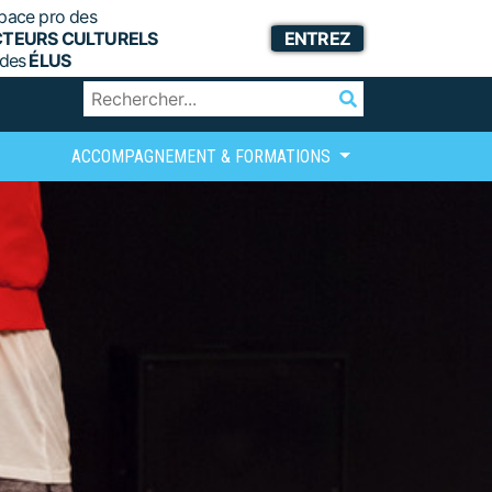
pace pro des
CTEURS CULTURELS
ENTREZ
 des
ÉLUS
ACCOMPAGNEMENT & FORMATIONS