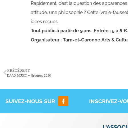
Rapidement, c’est la question des apparences q
attitude, une philosophie ? Cette (vraie-fausse
idées reçues.
Tout public à partir de 9 ans. Entrée : 5 à 8 €
Organisateur : Tarn-et-Garonne Arts & Cultu
PRÉCÉDENT
DAAD MUSIC – Groupes 2020
SUIVEZ-NOUS SUR
INSCRIVEZ-V
L'ASSOC