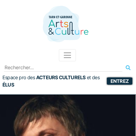
Espace pro des
ACTEURS CULTURELS
et
des
ENTREZ
ÉLUS