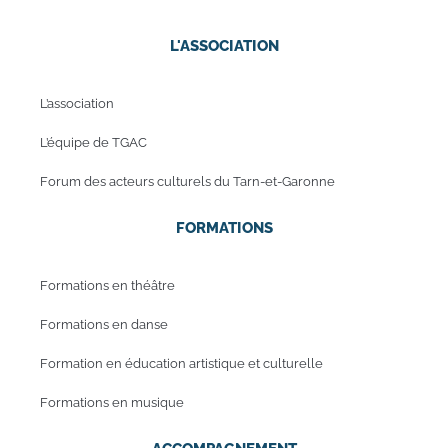
L'ASSOCIATION
L’association
L’équipe de TGAC
Forum des acteurs culturels du Tarn-et-Garonne
FORMATIONS
Formations en théâtre
Formations en danse
Formation en éducation artistique et culturelle
Formations en musique