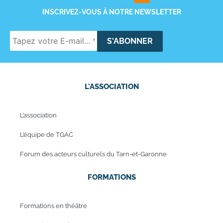
INSCRIVEZ-VOUS À NOTRE NEWSLETTER
L'ASSOCIATION
L’association
L’équipe de TGAC
Forum des acteurs culturels du Tarn-et-Garonne
FORMATIONS
Formations en théâtre