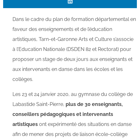
Dans le cadre du plan de formation départemental en
faveur des enseignements et de l’éducation
artistiques, Tarn-et-Garonne Arts et Culture s’associe
à l’Education Nationale (DSDEN 82 et Rectorat) pour
proposer un stage de deux jours aux enseignants et
aux intervenants en danse dans les écoles et les
collèges.
Les 23 et 24 janvier 2020, au gymnase du collège de
Labastide Saint-Pierre,
plus de 30 enseignants,
conseillers pédagogiques et intervenants
artistiques
ont expérimenté des situations en danse
afin de mener des projets de liaison école-collège