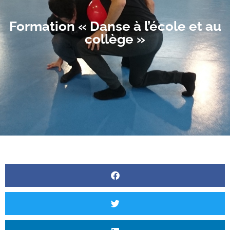
Formation « Danse à l’école et au
collège »