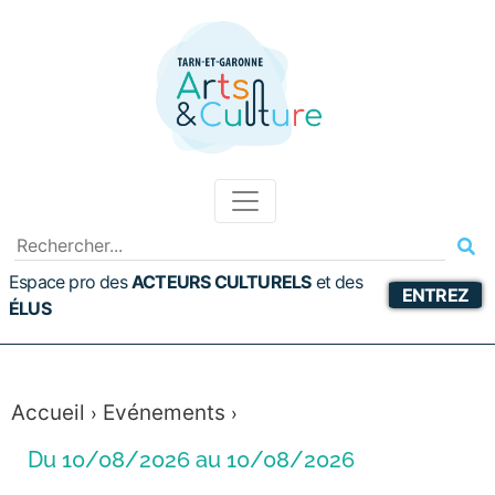
Espace pro des
ACTEURS CULTURELS
et
des
ENTREZ
ÉLUS
Accueil
Evénements
›
›
Du 10/08/2026 au 10/08/2026