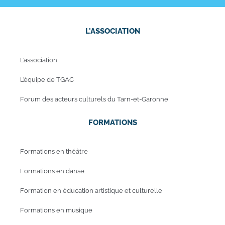
L'ASSOCIATION
L’association
L’équipe de TGAC
Forum des acteurs culturels du Tarn-et-Garonne
FORMATIONS
Formations en théâtre
Formations en danse
Formation en éducation artistique et culturelle
Formations en musique