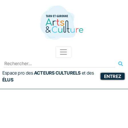
Espace pro des
ACTEURS CULTURELS
et
des
ENTREZ
ÉLUS