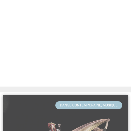
DANSE CONTEMPORAINE, MUSIQUE