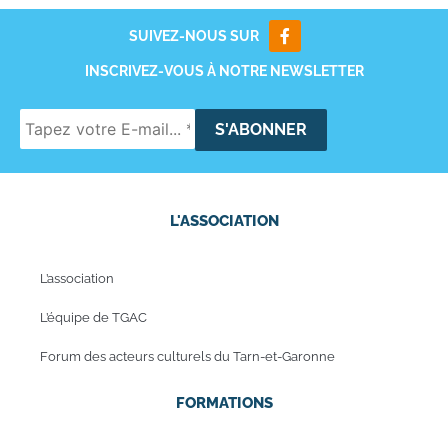
SUIVEZ-NOUS SUR
INSCRIVEZ-VOUS À NOTRE NEWSLETTER
L'ASSOCIATION
L’association
L’équipe de TGAC
Forum des acteurs culturels du Tarn-et-Garonne
FORMATIONS