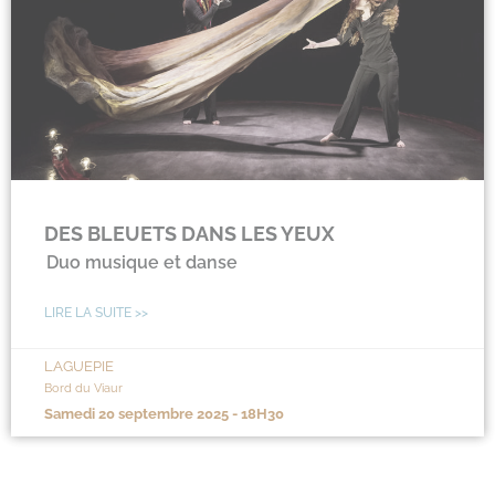
DES BLEUETS DANS LES YEUX
Duo musique et danse
LIRE LA SUITE >>
LAGUEPIE
Bord du Viaur
samedi 20 septembre 2025 - 18H30