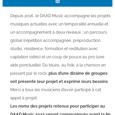
Depuis 2016, le DAAD Music accompagne les projets
musiques actuelles avec un temporalité annuelle et
un accompagnement à deux niveaux : un parcours
global (répétition accompagnée, préproduction,
studio, résidence, formation et restitution avec
captation vidéo) et un coup de pouce au pro (une
aide ponctuelle). Du blues, au folk, à la chanson en
passant par le rock,
plus d’une dizaine de groupes
ont présenté leur projet et exprimé leurs besoins
.
Merci à tous les musiciens d’avoir participé à cet
appel à projet.
Les noms des projets retenus pour participer au
DAAD Music 2023 seront communiqués avant la fin