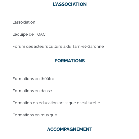
L'ASSOCIATION
L’association
L’équipe de TGAC
Forum des acteurs culturels du Tarn-et-Garonne
FORMATIONS
Formations en théâtre
Formations en danse
Formation en éducation artistique et culturelle
Formations en musique
ACCOMPAGNEMENT