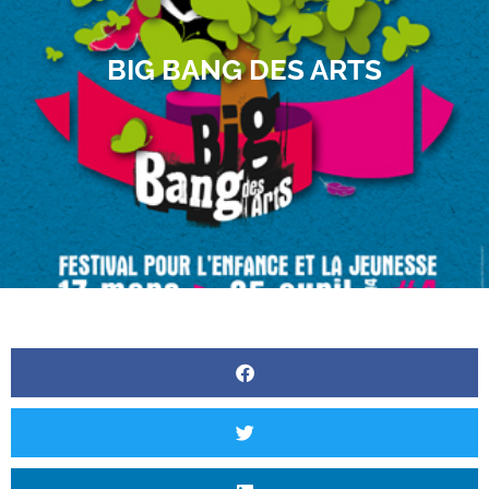
BIG BANG DES ARTS