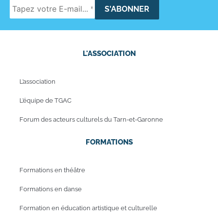
L'ASSOCIATION
L’association
L’équipe de TGAC
Forum des acteurs culturels du Tarn-et-Garonne
FORMATIONS
Formations en théâtre
Formations en danse
Formation en éducation artistique et culturelle