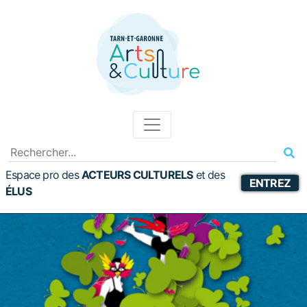
Espace pro des
ACTEURS CULTURELS
et
des
ENTREZ
ÉLUS