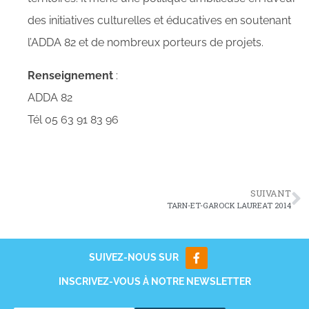
des initiatives culturelles et éducatives en soutenant
l’ADDA 82 et de nombreux porteurs de projets.
Renseignement
:
ADDA 82
Tél 05 63 91 83 96
SUIVANT
TARN-ET-GAROCK LAUREAT 2014
SUIVEZ-NOUS SUR
INSCRIVEZ-VOUS À NOTRE NEWSLETTER