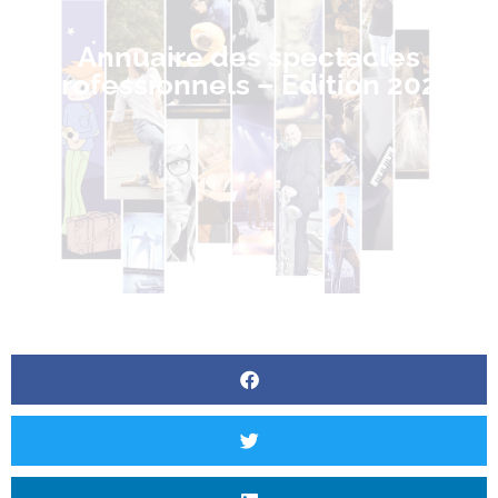
Annuaire des spectacles
professionnels – Edition 2022