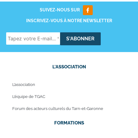
SUIVEZ-NOUS SUR
INSCRIVEZ-VOUS À NOTRE NEWSLETTER
L'ASSOCIATION
L’association
L’équipe de TGAC
Forum des acteurs culturels du Tarn-et-Garonne
FORMATIONS