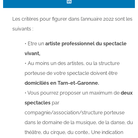
Les critères pour figurer dans l’annuaire 2022 sont les
suivants :
• Etre un
artiste professionnel du spectacle
vivant,
• Au moins un des artistes, ou la structure
porteuse de votre spectacle doivent être
domiciliés en Tarn-et-Garonne.
• Vous pourrez proposer un maximum de
deux
spectacles
par
compagnie/association/structure porteuse
dans le domaine de la musique, de la danse, du
théâtre, du cirque, du conte… Une indication