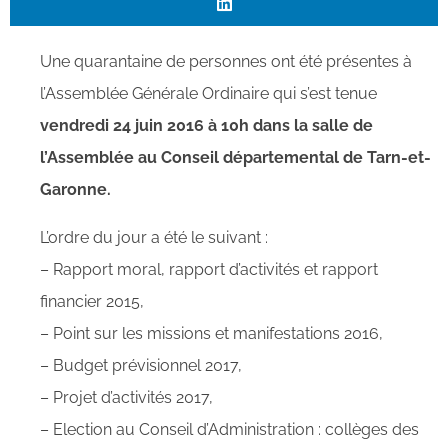
Une quarantaine de personnes ont été présentes à
l’Assemblée Générale Ordinaire qui s’est tenue
v
endredi 24 juin 2016 à 10h dans la
salle de
l’Assemblée au Conseil départemental de Tarn-et-
Garonne.
L’ordre du jour a été le suivant :
– Rapport moral, rapport d’activités et rapport
financier 2015,
– Point sur les missions et manifestations 2016,
– Budget prévisionnel 2017,
– Projet d’activités 2017,
– Election au Conseil d’Administration : collèges des