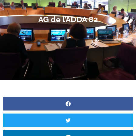
AG de l’ADDA 82