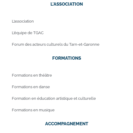
L'ASSOCIATION
L’association
L’équipe de TGAC
Forum des acteurs culturels du Tarn-et-Garonne
FORMATIONS
Formations en théâtre
Formations en danse
Formation en éducation artistique et culturelle
Formations en musique
ACCOMPAGNEMENT