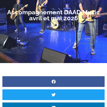
Accompagnement DAAD Music
avril et mai 2026