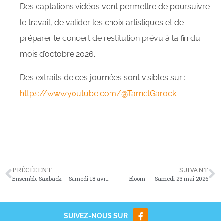
Des captations vidéos vont permettre de poursuivre
le travail, de valider les choix artistiques et de
préparer le concert de restitution prévu à la fin du
mois d’octobre 2026.
Des extraits de ces journées sont visibles sur :
https://www.youtube.com/@TarnetGarock
PRÉCÉDENT
SUIVANT
Ensemble Saxback – Samedi 18 avril 2026
Bloom ! – Samedi 23 mai 2026
SUIVEZ-NOUS SUR