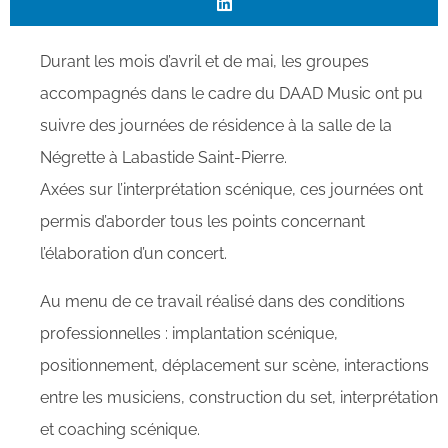
Durant les mois d’avril et de mai, les groupes
accompagnés dans le cadre du DAAD Music ont pu
suivre des journées de résidence à la salle de la
Négrette à Labastide Saint-Pierre.
Axées sur l’interprétation scénique, ces journées ont
permis d’aborder tous les points concernant
l’élaboration d’un concert.
Au menu de ce travail réalisé dans des conditions
professionnelles : implantation scénique,
positionnement, déplacement sur scène, interactions
entre les musiciens, construction du set, interprétation
et coaching scénique.