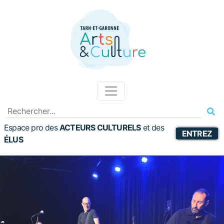
Espace pro des
ACTEURS CULTURELS
et
des
ENTREZ
ÉLUS