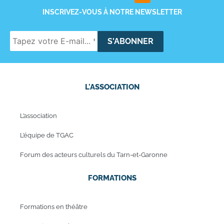
INSCRIVEZ-VOUS À NOTRE NEWSLETTER
L'ASSOCIATION
L’association
L’équipe de TGAC
Forum des acteurs culturels du Tarn-et-Garonne
FORMATIONS
Formations en théâtre