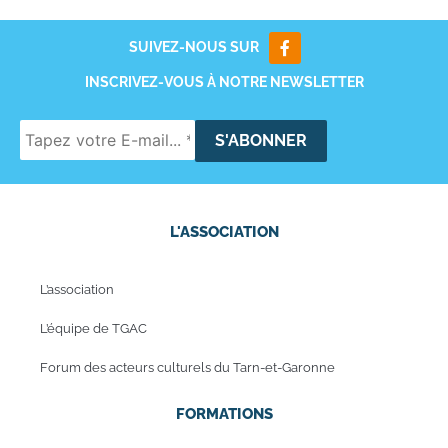
SUIVEZ-NOUS SUR
INSCRIVEZ-VOUS À NOTRE NEWSLETTER
L'ASSOCIATION
L’association
L’équipe de TGAC
Forum des acteurs culturels du Tarn-et-Garonne
FORMATIONS