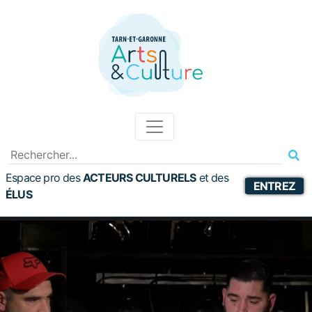
Espace pro des
ACTEURS CULTURELS
et
des
ENTREZ
ÉLUS