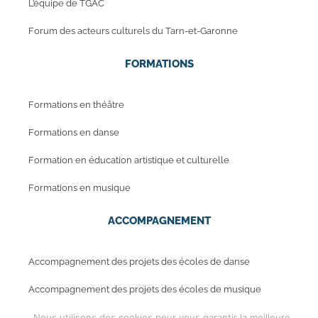
L’équipe de TGAC
Forum des acteurs culturels du Tarn-et-Garonne
FORMATIONS
Formations en théâtre
Formations en danse
Formation en éducation artistique et culturelle
Formations en musique
ACCOMPAGNEMENT
Accompagnement des projets des écoles de danse
Accompagnement des projets des écoles de musique
Nous utilisons des cookies pour vous garantir la meilleure