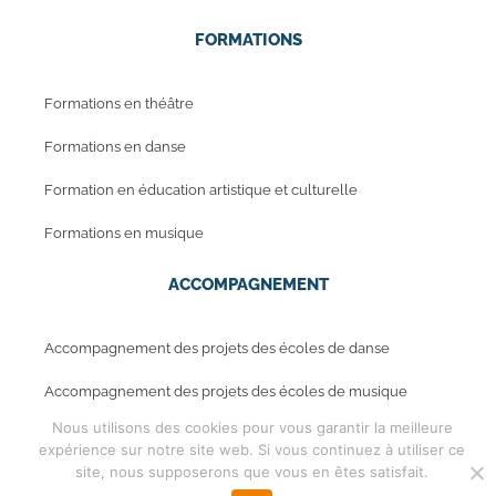
FORMATIONS
Formations en théâtre
Formations en danse
Formation en éducation artistique et culturelle
Formations en musique
ACCOMPAGNEMENT
Accompagnement des projets des écoles de danse
Accompagnement des projets des écoles de musique
Nous utilisons des cookies pour vous garantir la meilleure
expérience sur notre site web. Si vous continuez à utiliser ce
site, nous supposerons que vous en êtes satisfait.
Mentions légales
Copyright © 2019 - Periwinkle