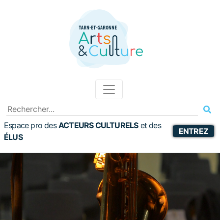
Espace pro des
ACTEURS CULTURELS
et
des
ENTREZ
ÉLUS