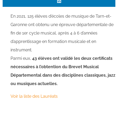
En 2021, 125 élèves d’écoles de musique de Tarn-et-
Garonne ont obtenu une épreuve départementale de
fin de 1er cycle musical, après 4 à 6 d’années
d’apprentissage en formation musicale et en
instrument.
Parmi eux,
43 élèves ont validé les deux certificats
nécessaires à l’obtention du Brevet Musical
Départemental dans des disciplines classiques, jazz
ou musiques actuelles.
Voir la liste des Lauréats