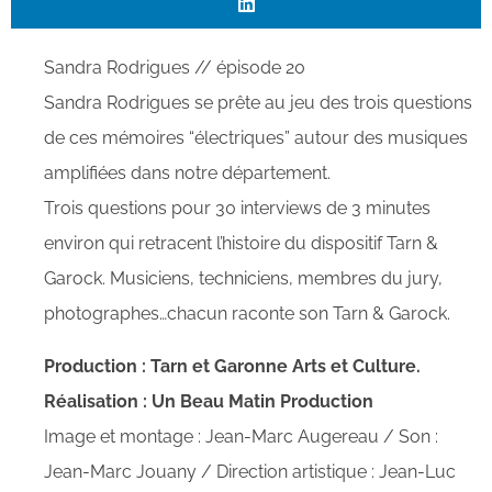
Sandra Rodrigues // épisode 20
Sandra Rodrigues se prête au jeu des trois questions
de ces mémoires “électriques” autour des musiques
amplifiées dans notre département.
Trois questions pour 30 interviews de 3 minutes
environ qui retracent l’histoire du dispositif Tarn &
Garock. Musiciens, techniciens, membres du jury,
photographes…chacun raconte son Tarn & Garock.
Production : Tarn et Garonne Arts et Culture.
Réalisation : Un Beau Matin Production
Image et montage : Jean-Marc Augereau / Son :
Jean-Marc Jouany / Direction artistique : Jean-Luc