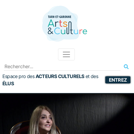
Espace pro des
ACTEURS CULTURELS
et
des
ENTREZ
ÉLUS