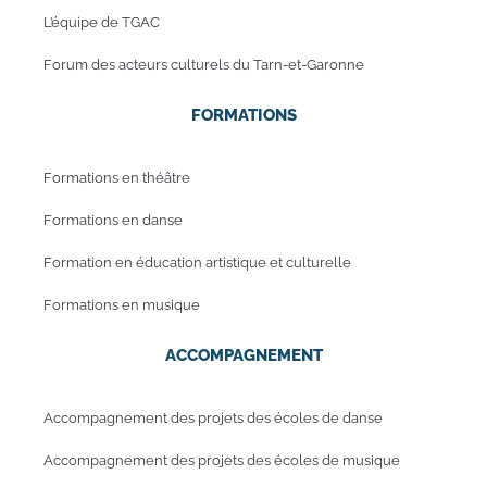
L’équipe de TGAC
Forum des acteurs culturels du Tarn-et-Garonne
FORMATIONS
Formations en théâtre
Formations en danse
Formation en éducation artistique et culturelle
Formations en musique
ACCOMPAGNEMENT
Accompagnement des projets des écoles de danse
Accompagnement des projets des écoles de musique