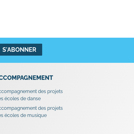
CCOMPAGNEMENT
ccompagnement des projets
s écoles de danse
ccompagnement des projets
es écoles de musique