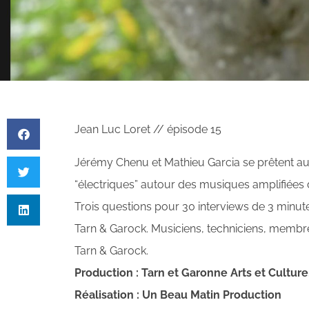
Jean Luc Loret // épisode 15
Jérémy Chenu et Mathieu Garcia se prêtent au
“électriques” autour des musiques amplifiées
Trois questions pour 30 interviews de 3 minutes 
Tarn & Garock. Musiciens, techniciens, memb
Tarn & Garock.
Production : Tarn et Garonne Arts et Culture
Réalisation : Un Beau Matin Production