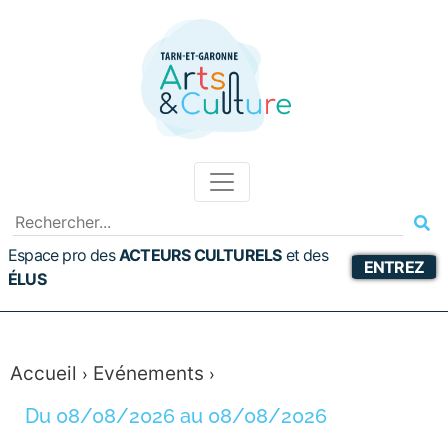
Espace pro des
ACTEURS CULTURELS
et
des
ENTREZ
ÉLUS
Accueil
Evénements
›
›
Du 08/08/2026 au 08/08/2026