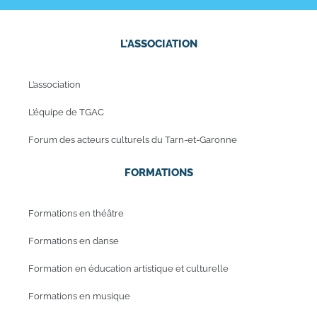
L'ASSOCIATION
L’association
L’équipe de TGAC
Forum des acteurs culturels du Tarn-et-Garonne
FORMATIONS
Formations en théâtre
Formations en danse
Formation en éducation artistique et culturelle
Formations en musique