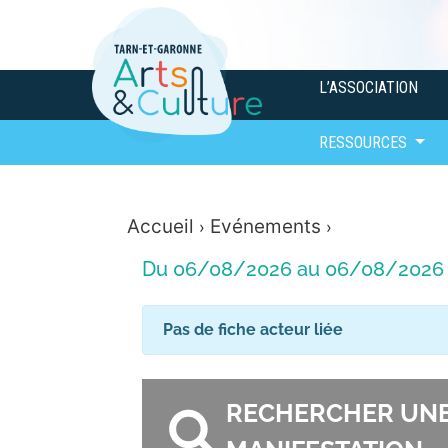
L’ASSOCIATION
RESSOURCES
Accueil
Evénements
›
›
Du 06/08/2026 au 06/08/2026
Pas de fiche acteur liée
RECHERCHER UN