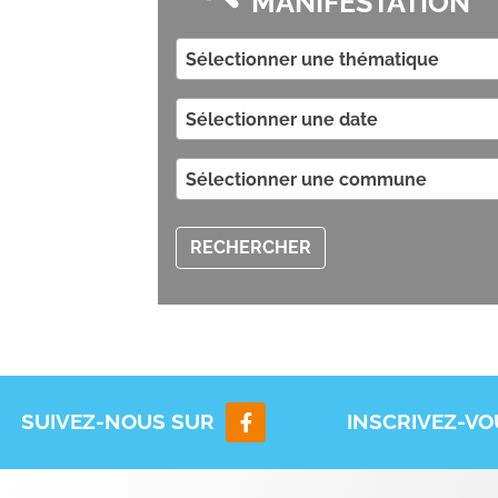
MANIFESTATION
Sélectionner une thématique
Sélectionner une date
Sélectionner une commune
RECHERCHER
SUIVEZ-NOUS SUR
INSCRIVEZ-V