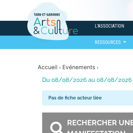
L’ASSOCIATION
RESSOURCES
Accueil
Evénements
›
›
Du 08/08/2026 au 08/08/2026
Pas de fiche acteur liée
RECHERCHER UN