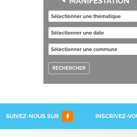
MANIFESTATION
Sélectionner une thématique
Sélectionner une date
Sélectionner une commune
RECHERCHER
SUIVEZ-NOUS SUR
INSCRIVEZ-V