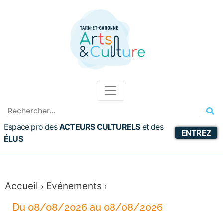
Espace pro des
ACTEURS CULTURELS
et
des
ENTREZ
ÉLUS
Accueil
Evénements
›
›
Du 08/08/2026 au 08/08/2026