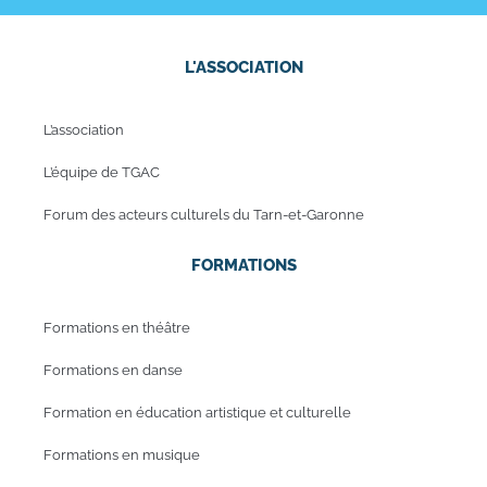
L'ASSOCIATION
L’association
L’équipe de TGAC
Forum des acteurs culturels du Tarn-et-Garonne
FORMATIONS
Formations en théâtre
Formations en danse
Formation en éducation artistique et culturelle
Formations en musique