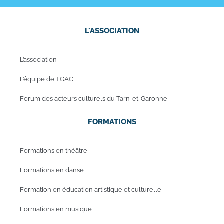
L'ASSOCIATION
L’association
L’équipe de TGAC
Forum des acteurs culturels du Tarn-et-Garonne
FORMATIONS
Formations en théâtre
Formations en danse
Formation en éducation artistique et culturelle
Formations en musique