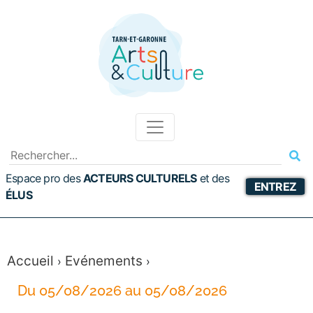
Espace pro des
ACTEURS CULTURELS
et
des
ENTREZ
ÉLUS
Accueil
Evénements
›
›
Du 05/08/2026 au 05/08/2026