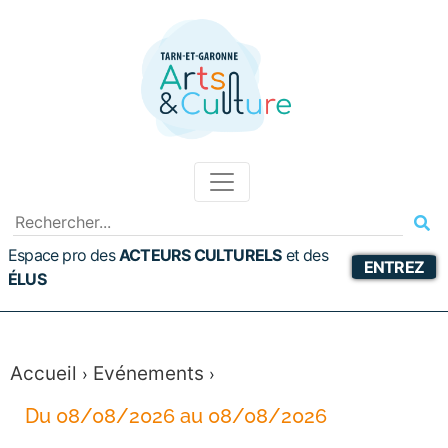
Espace pro des
ACTEURS CULTURELS
et
des
ENTREZ
ÉLUS
Accueil
Evénements
›
›
Du 08/08/2026 au 08/08/2026