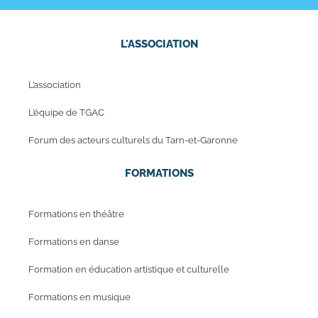
L'ASSOCIATION
L’association
L’équipe de TGAC
Forum des acteurs culturels du Tarn-et-Garonne
FORMATIONS
Formations en théâtre
Formations en danse
Formation en éducation artistique et culturelle
Formations en musique