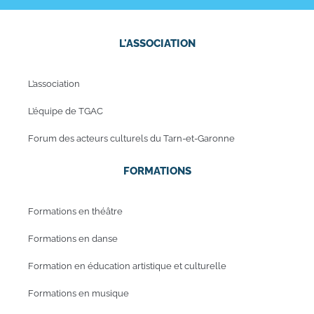
L'ASSOCIATION
L’association
L’équipe de TGAC
Forum des acteurs culturels du Tarn-et-Garonne
FORMATIONS
Formations en théâtre
Formations en danse
Formation en éducation artistique et culturelle
Formations en musique