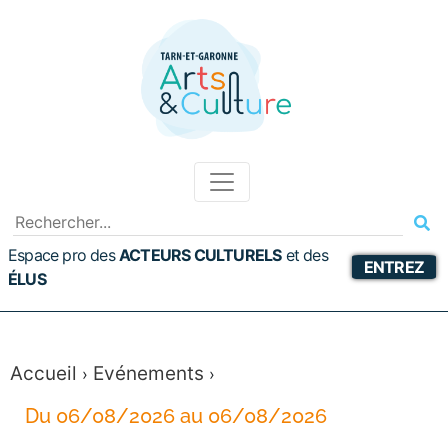
Espace pro des
ACTEURS CULTURELS
et
des
ENTREZ
ÉLUS
Accueil
Evénements
›
›
Du 06/08/2026 au 06/08/2026