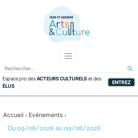
Espace pro des
ACTEURS CULTURELS
et
des
ENTREZ
ÉLUS
Accueil
Evénements
›
›
Du 09/08/2026 au 09/08/2026