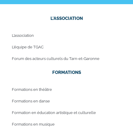
L'ASSOCIATION
L’association
L’équipe de TGAC
Forum des acteurs culturels du Tarn-et-Garonne
FORMATIONS
Formations en théâtre
Formations en danse
Formation en éducation artistique et culturelle
Formations en musique